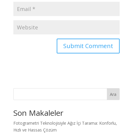
Ara
Son Makaleler
Fotogrametri Teknolojisiyle Ağız İçi Tarama: Konforlu,
Hızlı ve Hassas Çözüm