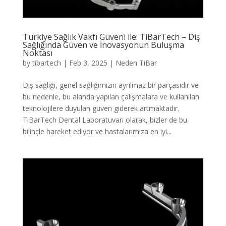
Türkiye Sağlık Vakfı Güveni ile: TiBarTech – Diş
Sağlığında Güven ve İnovasyonun Buluşma
Noktası
by
tibartech
|
Feb 3, 2025
|
Neden TiBar
Diş sağlığı, genel sağlığımızın ayrılmaz bir parçasıdır ve
bu nedenle, bu alanda yapılan çalışmalara ve kullanılan
teknolojilere duyulan güven giderek artmaktadır.
TiBarTech Dental Laboratuvarı olarak, bizler de bu
bilinçle hareket ediyor ve hastalarımıza en iyi...