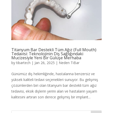
Titanyum Bar Destekli Tüm Ağız (Full Mouth)
Tedavisi: Teknolojinin Diş Sağlığındaki
Mucizesiyle Yeni Bir Gülüşe Merhaba
by
tibartech
|
Jan 26, 2025
|
Neden TiBar
Günümüz diş hekimliğinde, hastalarına benzersiz ve
yüksek kaliteli tedavi seçenekleri sunuyor. Bu gelişmiş
çözümlerden biri olan titanyum bar destekli tüm ağız
tedavisi, eksik dişlerin yerini alan ve hastaların yaşam
kalitesini artıran son derece gelişmiş bir implant...