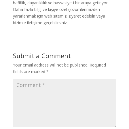
hafiflik, dayanıklılık ve hassasiyeti bir araya getiriyor.
Daha fazla bilgi ve kişiye özel çözümlerimizden
yararlanmak için web sitemizi ziyaret edebilir veya
bizimle iletişime geçebilirsiniz.
Submit a Comment
Your email address will not be published.
Required
fields are marked
*