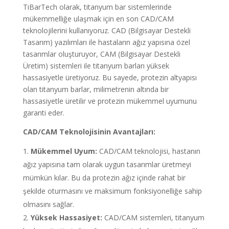
TiBarTech olarak, titanyum bar sistemlerinde
mükemmelliğe ulaşmak için en son CAD/CAM
teknolojilerini kullanıyoruz. CAD (Bilgisayar Destekli
Tasarım) yazılımları ile hastaların ağız yapısına özel
tasarımlar oluşturuyor, CAM (Bilgisayar Destekli
Üretim) sistemleri ile titanyum barları yüksek
hassasiyetle üretiyoruz. Bu sayede, protezin altyapısı
olan titanyum barlar, milimetrenin altında bir
hassasiyetle üretilir ve protezin mükemmel uyumunu
garanti eder.
CAD/CAM Teknolojisinin Avantajları:
Mükemmel Uyum:
CAD/CAM teknolojisi, hastanın
ağız yapısına tam olarak uygun tasarımlar üretmeyi
mümkün kılar. Bu da protezin ağız içinde rahat bir
şekilde oturmasını ve maksimum fonksiyonelliğe sahip
olmasını sağlar.
Yüksek Hassasiyet:
CAD/CAM sistemleri, titanyum