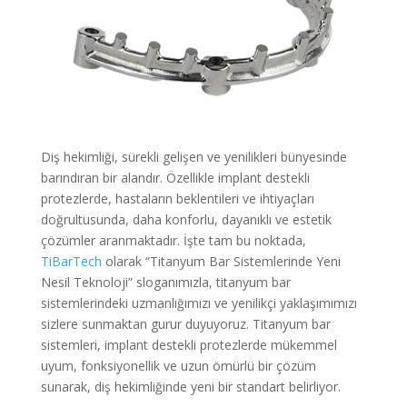
Diş hekimliği, sürekli gelişen ve yenilikleri bünyesinde
barındıran bir alandır. Özellikle implant destekli
protezlerde, hastaların beklentileri ve ihtiyaçları
doğrultusunda, daha konforlu, dayanıklı ve estetik
çözümler aranmaktadır. İşte tam bu noktada,
TiBarTech
olarak “Titanyum Bar Sistemlerinde Yeni
Nesil Teknoloji” sloganımızla, titanyum bar
sistemlerindeki uzmanlığımızı ve yenilikçi yaklaşımımızı
sizlere sunmaktan gurur duyuyoruz. Titanyum bar
sistemleri, implant destekli protezlerde mükemmel
uyum, fonksiyonellik ve uzun ömürlü bir çözüm
sunarak, diş hekimliğinde yeni bir standart belirliyor.