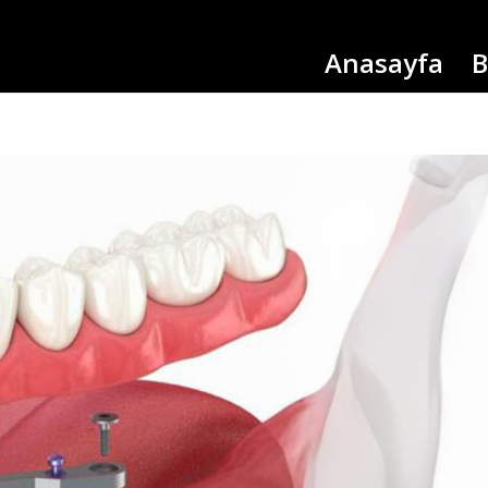
Anasayfa
B