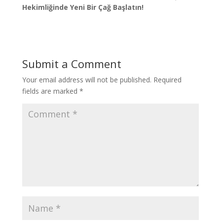
Hekimliğinde Yeni Bir Çağ Başlatın!
Submit a Comment
Your email address will not be published.
Required
fields are marked
*