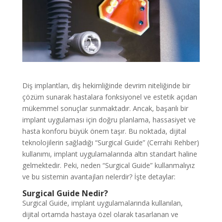
Diş implantları, diş hekimliğinde devrim niteliğinde bir
çözüm sunarak hastalara fonksiyonel ve estetik açıdan
mükemmel sonuçlar sunmaktadır. Ancak, başarılı bir
implant uygulaması için doğru planlama, hassasiyet ve
hasta konforu büyük önem taşır. Bu noktada, dijital
teknolojilerin sağladığı “Surgical Guide” (Cerrahi Rehber)
kullanımı, implant uygulamalarında altın standart haline
gelmektedir. Peki, neden “Surgical Guide” kullanmalıyız
ve bu sistemin avantajları nelerdir? İşte detaylar:
Surgical Guide Nedir?
Surgical Guide, implant uygulamalarında kullanılan,
dijital ortamda hastaya özel olarak tasarlanan ve