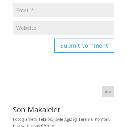
Ara
Son Makaleler
Fotogrametri Teknolojisiyle Ağız İçi Tarama: Konforlu,
Hızlı ve Hassas Çözüm