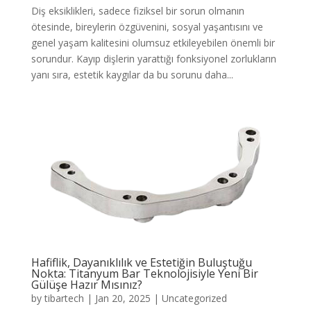
Diş eksiklikleri, sadece fiziksel bir sorun olmanın
ötesinde, bireylerin özgüvenini, sosyal yaşantısını ve
genel yaşam kalitesini olumsuz etkileyebilen önemli bir
sorundur. Kayıp dişlerin yarattığı fonksiyonel zorlukların
yanı sıra, estetik kaygılar da bu sorunu daha...
Hafiflik, Dayanıklılık ve Estetiğin Buluştuğu
Nokta: Titanyum Bar Teknolojisiyle Yeni Bir
Gülüşe Hazır Mısınız?
by
tibartech
|
Jan 20, 2025
|
Uncategorized