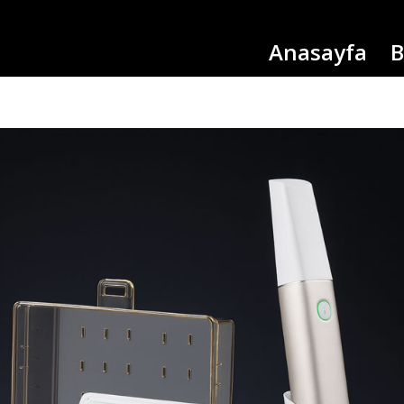
Anasayfa
B